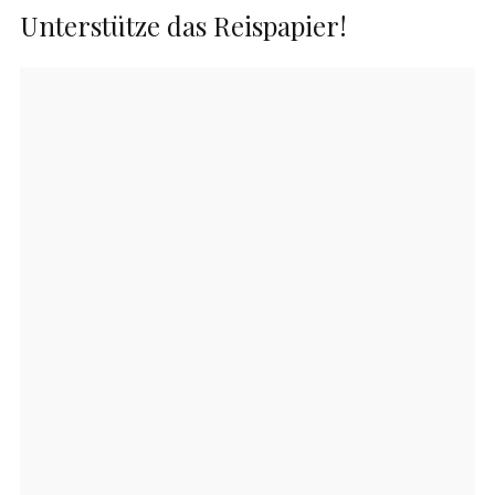
Unterstütze das Reispapier!