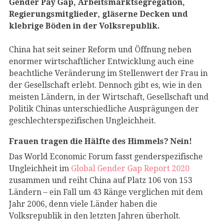
Gender Pay Gap, Arbeitsmarktsegregation,
Regierungsmitglieder, gläserne Decken und
klebrige Böden in der Volksrepublik.
China hat seit seiner Reform und Öffnung neben
enormer wirtschaftlicher Entwicklung auch eine
beachtliche Veränderung im Stellenwert der Frau in
der Gesellschaft erlebt. Dennoch gibt es, wie in den
meisten Ländern, in der Wirtschaft, Gesellschaft und
Politik Chinas unterschiedliche Ausprägungen der
geschlechterspezifischen Ungleichheit.
Frauen tragen die Hälfte des Himmels? Nein!
Das World Economic Forum fasst genderspezifische
Ungleichheit im
Global Gender Gap Report 2020
zusammen und reiht China auf Platz 106 von 153
Ländern – ein Fall um 43 Ränge verglichen mit dem
Jahr 2006, denn viele Länder haben die
Volksrepublik in den letzten Jahren überholt.