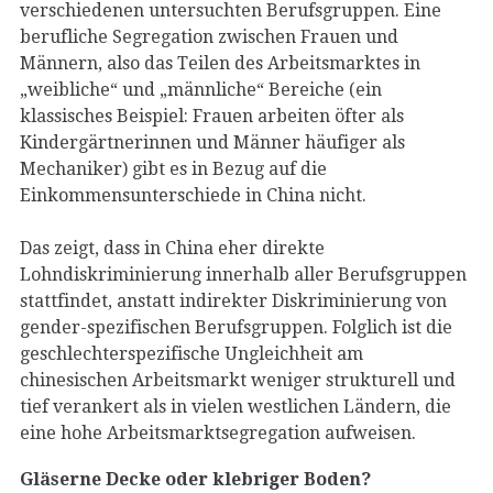
verschiedenen untersuchten Berufsgruppen. Eine
berufliche Segregation zwischen Frauen und
Männern, also das Teilen des Arbeitsmarktes in
„weibliche“ und „männliche“ Bereiche (ein
klassisches Beispiel: Frauen arbeiten öfter als
Kindergärtnerinnen und Männer häufiger als
Mechaniker) gibt es in Bezug auf die
Einkommensunterschiede in China nicht.
Das zeigt, dass in China eher direkte
Lohndiskriminierung innerhalb aller Berufsgruppen
stattfindet, anstatt indirekter Diskriminierung von
gender-spezifischen Berufsgruppen. Folglich ist die
geschlechterspezifische Ungleichheit am
chinesischen Arbeitsmarkt weniger strukturell und
tief verankert als in vielen westlichen Ländern, die
eine hohe Arbeitsmarktsegregation aufweisen.
Gläserne Decke oder klebriger Boden?