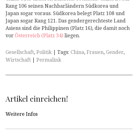
Rang 106 seinen Nachbarländern Südkorea und
Japan sogar voraus. Südkorea belegt Platz 108 und
Japan sogar Rang 121. Das gendergerechteste Land
Asiens sind die Philippinen (Platz 16), die damit noch
vor
Österreich (Platz 34)
liegen.
Gesellschaft
,
Politik
| Tags:
China
,
Frauen
,
Gender
,
Wirtschaft
|
Permalink
Artikel einreichen!
Weitere Infos