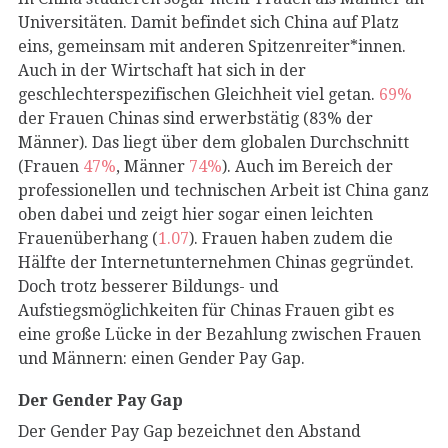
Universitäten. Damit befindet sich China auf Platz
eins, gemeinsam mit anderen Spitzenreiter*innen.
Auch in der Wirtschaft hat sich in der
geschlechterspezifischen Gleichheit viel getan.
69%
der Frauen Chinas sind erwerbstätig (83% der
Männer). Das liegt über dem globalen Durchschnitt
(Frauen
47%
, Männer
74%
). Auch im Bereich der
professionellen und technischen Arbeit ist China ganz
oben dabei und zeigt hier sogar einen leichten
Frauenüberhang (
1.07
). Frauen haben zudem die
Hälfte der Internetunternehmen Chinas gegründet.
Doch trotz besserer Bildungs- und
Aufstiegsmöglichkeiten für Chinas Frauen gibt es
eine große Lücke in der Bezahlung zwischen Frauen
und Männern: einen Gender Pay Gap.
Der Gender Pay Gap
Der Gender Pay Gap bezeichnet den Abstand