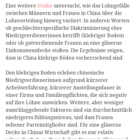
Eine weitere
Studie
untersucht, wie das Lohngefälle
zwischen Männern und Frauen in China über die
Lohnverteilung hinweg variiert. In anderen Worten:
ob geschlechterspezifische Diskriminierung eher
Niedrigverdienerinnen betrifft (klebriger Boden)
oder ob gutverdienende Frauen an eine gläserne
Einkommensdecke stoßen. Die Ergebnisse zeigen,
dass in China klebrige Böden vorherrschend sind.
Den klebrigen Boden erleben chinesische
Niedrigverdienerinnen aufgrund kürzerer
Arbeitserfahrung, kürzerer Anstellungsdauer in
einer Firma und Familienpflichten, die sich negativ
auf ihre Löhne auswirken. Weitere, aber weniger
ausschlaggebende Faktoren sind ein durchschnittlich
niedrigeres Bildungsniveau, und dass Frauen
seltener Parteimitglieder sind. Für eine gläserne
Decke in Chinas Wirtschaft gibt es nur relativ