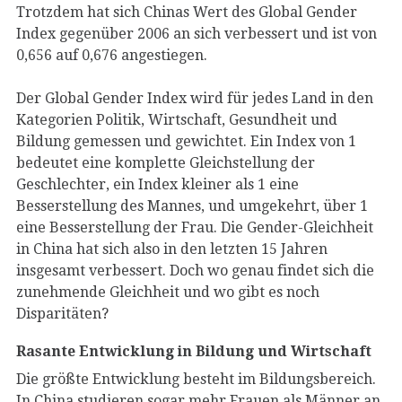
Trotzdem hat sich Chinas Wert des Global Gender
Index gegenüber 2006 an sich verbessert und ist von
0,656 auf 0,676 angestiegen.
Der Global Gender Index wird für jedes Land in den
Kategorien Politik, Wirtschaft, Gesundheit und
Bildung gemessen und gewichtet. Ein Index von 1
bedeutet eine komplette Gleichstellung der
Geschlechter, ein Index kleiner als 1 eine
Besserstellung des Mannes, und umgekehrt, über 1
eine Besserstellung der Frau. Die Gender-Gleichheit
in China hat sich also in den letzten 15 Jahren
insgesamt verbessert. Doch wo genau findet sich die
zunehmende Gleichheit und wo gibt es noch
Disparitäten?
Rasante Entwicklung in Bildung und Wirtschaft
Die größte Entwicklung besteht im Bildungsbereich.
In China studieren sogar mehr Frauen als Männer an