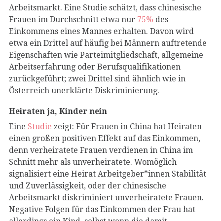
Arbeitsmarkt. Eine Studie schätzt, dass chinesische
Frauen im Durchschnitt etwa nur
75%
des
Einkommens eines Mannes erhalten. Davon wird
etwa ein Drittel auf häufig bei Männern auftretende
Eigenschaften wie Parteimitgliedschaft, allgemeine
Arbeitserfahrung oder Berufsqualifikationen
zurückgeführt; zwei Drittel sind ähnlich wie in
Österreich unerklärte Diskriminierung.
Heiraten ja, Kinder nein
Eine
Studie
zeigt: Für Frauen in China hat Heiraten
einen großen positiven Effekt auf das Einkommen,
denn verheiratete Frauen verdienen in China im
Schnitt mehr als unverheiratete. Womöglich
signalisiert eine Heirat Arbeitgeber*innen Stabilität
und Zuverlässigkeit, oder der chinesische
Arbeitsmarkt diskriminiert unverheiratete Frauen.
Negative Folgen für das Einkommen der Frau hat