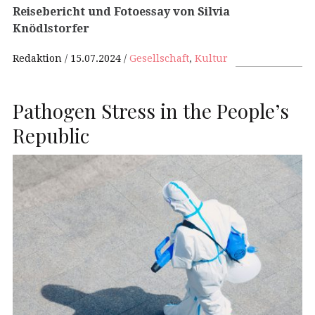
Reisebericht und Fotoessay von Silvia
Knödlstorfer
Redaktion
15.07.2024
Gesellschaft
,
Kultur
Pathogen Stress in the People’s
Republic