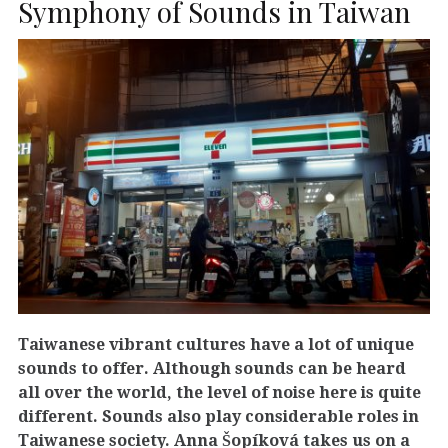
Symphony of Sounds in Taiwan
Taiwanese vibrant cultures have a lot of unique
sounds to offer. Although sounds can be heard
all over the world, the level of noise here is quite
different. Sounds also play considerable roles in
Taiwanese society. Anna Šopíková takes us on a