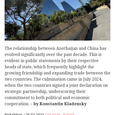
The relationship between Azerbaijan and China has
evolved significantly over the past decade. This is
evident in public statements by their respective
heads of state, which frequently highlight the
growing friendship and expanding trade between the
two countries. The culmination came in July 2024,
when the two countries signed a joint declaration on
strategic partnership, underscoring their
commitment to both political and economic
cooperation.
– by Konstantin Kladensky
Redaktion
26.02.2025
English
,
Politik