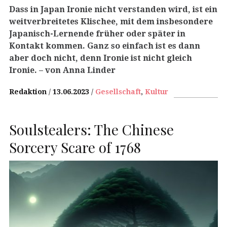
Dass in Japan Ironie nicht verstanden wird, ist ein
weitverbreitetes Klischee, mit dem insbesondere
Japanisch-Lernende früher oder später in
Kontakt kommen. Ganz so einfach ist es dann
aber doch nicht, denn Ironie ist nicht gleich
Ironie.
– von Anna Linder
Redaktion
13.06.2023
Gesellschaft
,
Kultur
Soulstealers: The Chinese
Sorcery Scare of 1768