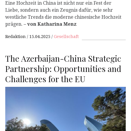
Eine Hochzeit in China ist nicht nur ein Fest der
Liebe, sondern auch ein Zeugnis dafür, wie sehr
westliche Trends die moderne chinesische Hochzeit
prägen.
– von Katharina Menz
Redaktion
15.04.2025
Gesellschaft
The Azerbaijan-China Strategic
Partnership: Opportunities and
Challenges for the EU