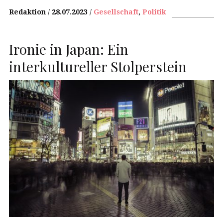
Redaktion
28.07.2023
Gesellschaft
,
Politik
Ironie in Japan: Ein
interkultureller Stolperstein