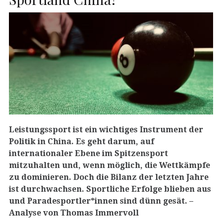
Leistungssport ist ein wichtiges Instrument der
Politik in China. Es geht darum, auf
internationaler Ebene im Spitzensport
mitzuhalten und, wenn möglich, die Wettkämpfe
zu dominieren. Doch die Bilanz der letzten Jahre
ist durchwachsen. Sportliche Erfolge blieben aus
und Paradesportler*innen sind dünn gesät.
–
Analyse von Thomas Immervoll