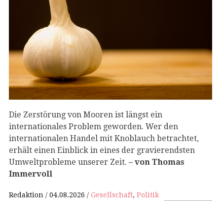
Die Zerstörung von Mooren ist längst ein
internationales Problem geworden. Wer den
internationalen Handel mit Knoblauch betrachtet,
erhält einen Einblick in eines der gravierendsten
Umweltprobleme unserer Zeit.
– von Thomas
Immervoll
Redaktion
04.08.2026
Gesellschaft
,
Politik