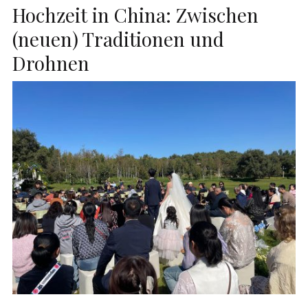
Hochzeit in China: Zwischen
(neuen) Traditionen und
Drohnen