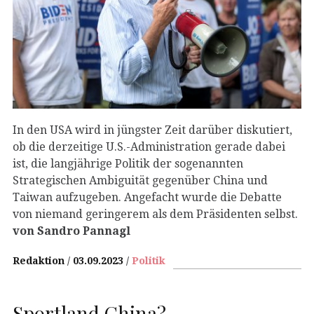
In den USA wird in jüngster Zeit darüber diskutiert,
ob die derzeitige U.S.-Administration gerade dabei
ist, die langjährige Politik der sogenannten
Strategischen Ambiguität gegenüber China und
Taiwan aufzugeben. Angefacht wurde die Debatte
von niemand geringerem als dem Präsidenten selbst.
von Sandro Pannagl
Redaktion
03.09.2023
Politik
Sportland China?