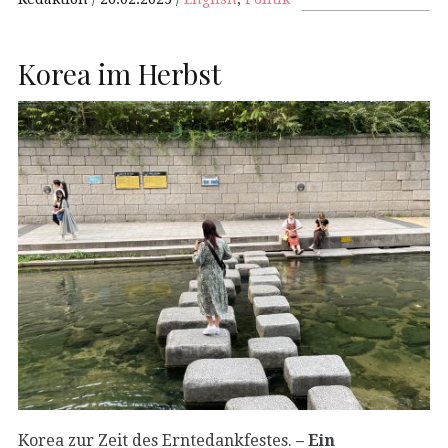
Korea im Herbst
Korea zur Zeit des Erntedankfestes.
– Ein