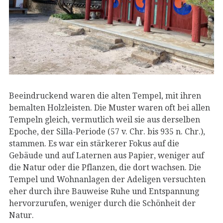
Beeindruckend waren die alten Tempel, mit ihren
bemalten Holzleisten. Die Muster waren oft bei allen
Tempeln gleich, vermutlich weil sie aus derselben
Epoche, der Silla-Periode (57 v. Chr. bis 935 n. Chr.),
stammen. Es war ein stärkerer Fokus auf die
Gebäude und auf Laternen aus Papier, weniger auf
die Natur oder die Pflanzen, die dort wachsen. Die
Tempel und Wohnanlagen der Adeligen versuchten
eher durch ihre Bauweise Ruhe und Entspannung
hervorzurufen, weniger durch die Schönheit der
Natur.