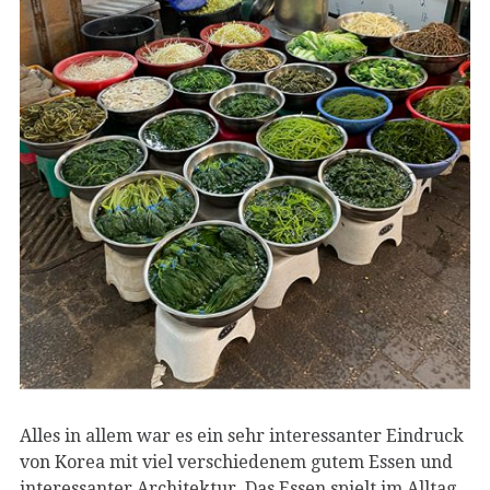
Alles in allem war es ein sehr interessanter Eindruck
von Korea mit viel verschiedenem gutem Essen und
interessanter Architektur. Das Essen spielt im Alltag