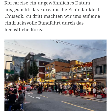
Koreareise ein ungewöhnliches Datum
ausgesucht: das koreanische Erntedankfest
Chuseok. Zu dritt machten wir uns auf eine
eindrucksvolle Rundfahrt durch das
herbstliche Korea.