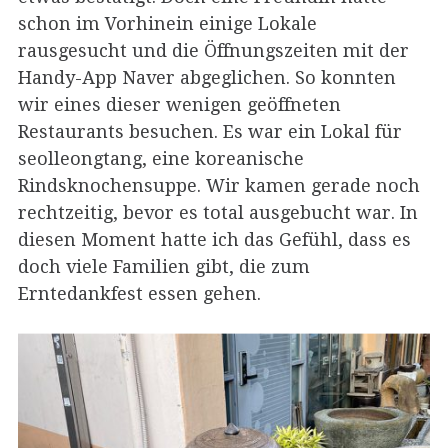
schon im Vorhinein einige Lokale
rausgesucht und die Öffnungszeiten mit der
Handy-App Naver abgeglichen. So konnten
wir eines dieser wenigen geöffneten
Restaurants besuchen. Es war ein Lokal für
seolleongtang, eine koreanische
Rindsknochensuppe. Wir kamen gerade noch
rechtzeitig, bevor es total ausgebucht war. In
diesen Moment hatte ich das Gefühl, dass es
doch viele Familien gibt, die zum
Erntedankfest essen gehen.