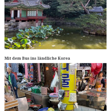
Mit dem Bus ins ländliche Korea