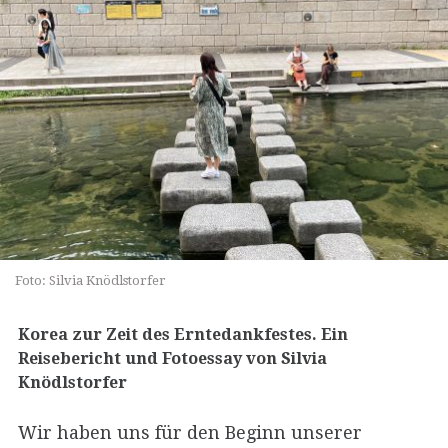
Foto: Silvia Knödlstorfer
Korea zur Zeit des Erntedankfestes. Ein
Reisebericht und Fotoessay von Silvia
Knödlstorfer
Wir haben uns für den Beginn unserer