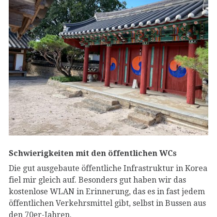
Schwierigkeiten mit den öffentlichen WCs
Die gut ausgebaute öffentliche Infrastruktur in Korea
fiel mir gleich auf. Besonders gut haben wir das
kostenlose WLAN in Erinnerung, das es in fast jedem
öffentlichen Verkehrsmittel gibt, selbst in Bussen aus
den 70er-Jahren.