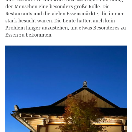
der Menschen eine besonders große Rolle. Die
Restaurants und die vielen Essensmärkte, die immer
stark besucht waren. Die Leute hatten auch kein
Problem länger anzustehen, um etwas Besonderes zu
Essen zu bekommen.