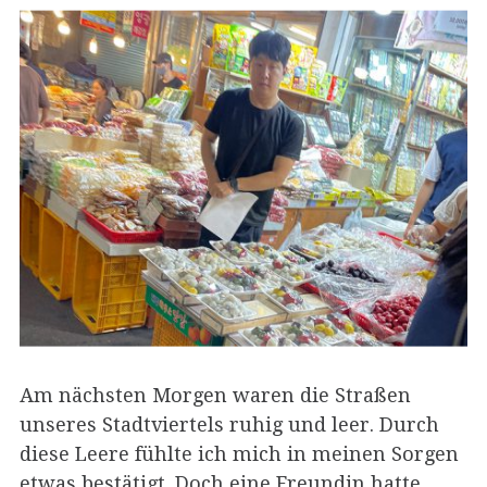
Am nächsten Morgen waren die Straßen
unseres Stadtviertels ruhig und leer. Durch
diese Leere fühlte ich mich in meinen Sorgen
etwas bestätigt. Doch eine Freundin hatte