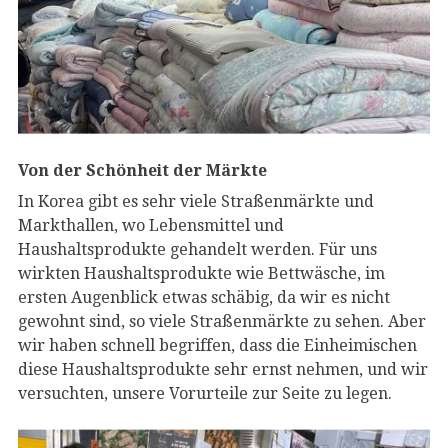
Von der Schönheit der Märkte
In Korea gibt es sehr viele Straßenmärkte und
Markthallen, wo Lebensmittel und
Haushaltsprodukte gehandelt werden. Für uns
wirkten Haushaltsprodukte wie Bettwäsche, im
ersten Augenblick etwas schäbig, da wir es nicht
gewohnt sind, so viele Straßenmärkte zu sehen. Aber
wir haben schnell begriffen, dass die Einheimischen
diese Haushaltsprodukte sehr ernst nehmen, und wir
versuchten, unsere Vorurteile zur Seite zu legen.