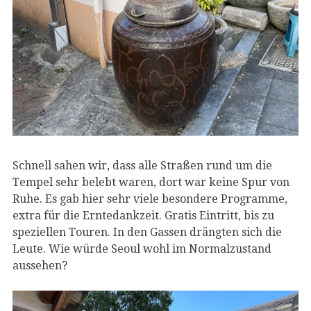
Schnell sahen wir, dass alle Straßen rund um die
Tempel sehr belebt waren, dort war keine Spur von
Ruhe. Es gab hier sehr viele besondere Programme,
extra für die Erntedankzeit. Gratis Eintritt, bis zu
speziellen Touren. In den Gassen drängten sich die
Leute. Wie würde Seoul wohl im Normalzustand
aussehen?