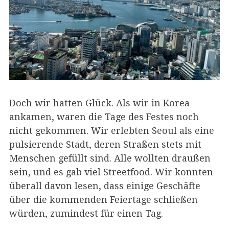
Doch wir hatten Glück. Als wir in Korea
ankamen, waren die Tage des Festes noch
nicht gekommen. Wir erlebten Seoul als eine
pulsierende Stadt, deren Straßen stets mit
Menschen gefüllt sind. Alle wollten draußen
sein, und es gab viel Streetfood. Wir konnten
überall davon lesen, dass einige Geschäfte
über die kommenden Feiertage schließen
würden, zumindest für einen Tag.