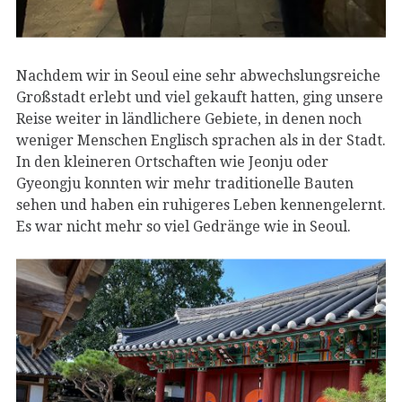
Nachdem wir in Seoul eine sehr abwechslungsreiche
Großstadt erlebt und viel gekauft hatten, ging unsere
Reise weiter in ländlichere Gebiete, in denen noch
weniger Menschen Englisch sprachen als in der Stadt.
In den kleineren Ortschaften wie Jeonju oder
Gyeongju konnten wir mehr traditionelle Bauten
sehen und haben ein ruhigeres Leben kennengelernt.
Es war nicht mehr so viel Gedränge wie in Seoul.