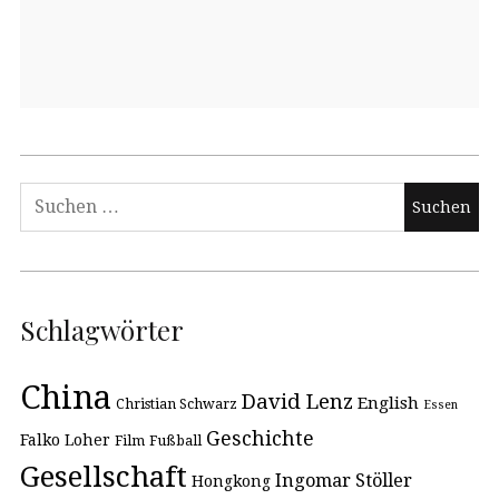
Schlagwörter
China
David Lenz
English
Christian Schwarz
Essen
Geschichte
Falko Loher
Film
Fußball
Gesellschaft
Ingomar Stöller
Hongkong