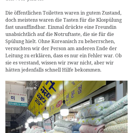
Die öffentlichen Toiletten waren in gutem Zustand,
doch meistens waren die Tasten für die Klospülung
fast unauffindbar. Einmal drückte eine Freundin
unabsichtlich auf die Notruftaste, die sie für die
Spülung hielt. Ohne Koreanisch zu beherrschen,
versuchten wir der Person am anderen Ende der
Leitung zu erklären, dass es nur ein Fehler war. Ob
sie es verstand, wissen wir zwar nicht, aber wir
hätten jedenfalls schnell Hilfe bekommen.