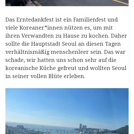
Das Erntedankfest ist ein Familienfest und
viele Koreaner*innen nützen es, um mit
ihren Verwandten zu Hause zu kochen. Daher
sollte die Hauptstadt Seoul an diesen Tagen
verhältnismäßig menschenleer sein. Das war
schade, wir hatten uns schon sehr auf die
koreanische Küche gefreut und wollten Seoul
in seiner vollen Blüte erleben.