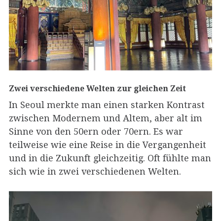
Zwei verschiedene Welten zur gleichen Zeit
In Seoul merkte man einen starken Kontrast
zwischen Modernem und Altem, aber alt im
Sinne von den 50ern oder 70ern. Es war
teilweise wie eine Reise in die Vergangenheit
und in die Zukunft gleichzeitig. Oft fühlte man
sich wie in zwei verschiedenen Welten.