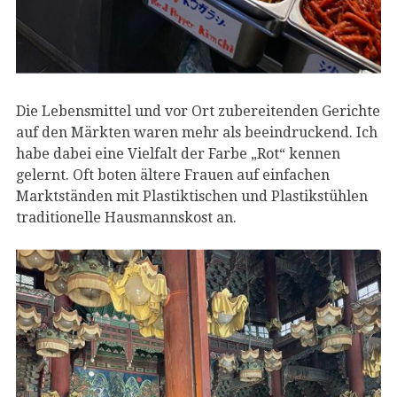
Die Lebensmittel und vor Ort zubereitenden Gerichte
auf den Märkten waren mehr als beeindruckend. Ich
habe dabei eine Vielfalt der Farbe „Rot“ kennen
gelernt. Oft boten ältere Frauen auf einfachen
Marktständen mit Plastiktischen und Plastikstühlen
traditionelle Hausmannskost an.