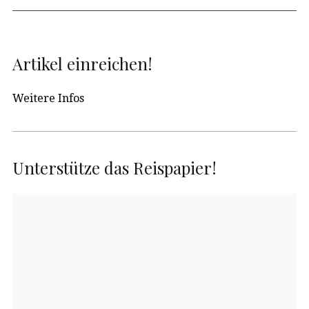
Artikel einreichen!
Weitere Infos
Unterstütze das Reispapier!