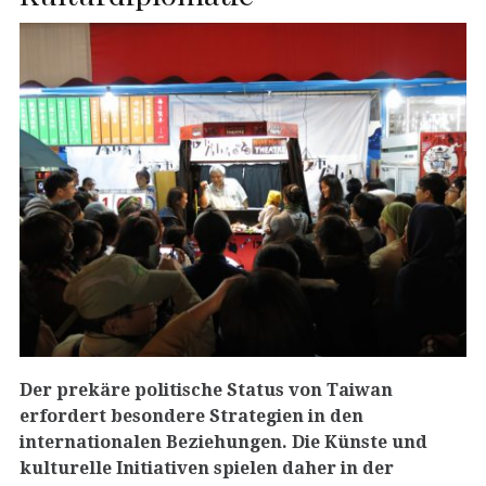
Der prekäre politische Status von Taiwan
erfordert besondere Strategien in den
internationalen Beziehungen. Die Künste und
kulturelle Initiativen spielen daher in der