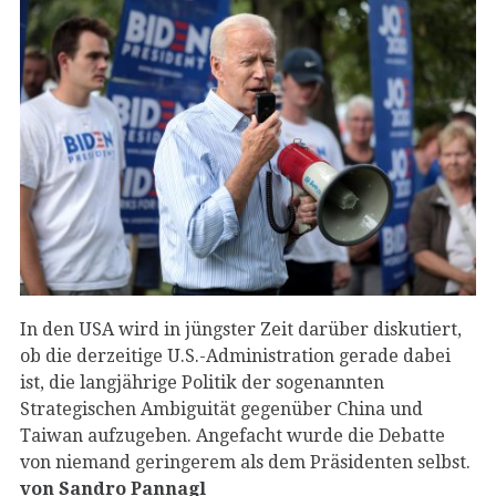
In den USA wird in jüngster Zeit darüber diskutiert,
ob die derzeitige U.S.-Administration gerade dabei
ist, die langjährige Politik der sogenannten
Strategischen Ambiguität gegenüber China und
Taiwan aufzugeben. Angefacht wurde die Debatte
von niemand geringerem als dem Präsidenten selbst.
von Sandro Pannagl