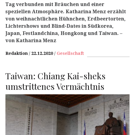
Tag verbunden mit Bräuchen und einer
speziellen Atmosphäre. Katharina Menz erzählt
von weihnachtlichen Hühnchen, Erdbeertorten,
Lichtershows und Blind-Dates in Südkorea,
Japan, Festlandchina, Hongkong und Taiwan.
–
von Katharina Menz
Redaktion
22.12.2020
Gesellschaft
Taiwan: Chiang Kai-sheks
umstrittenes Vermächtnis