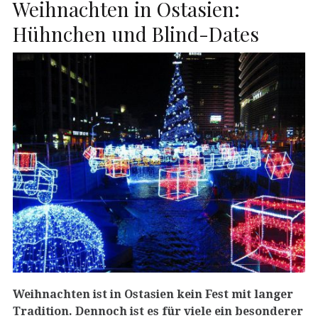
Weihnachten in Ostasien:
Hühnchen und Blind-Dates
Weihnachten ist in Ostasien kein Fest mit langer
Tradition. Dennoch ist es für viele ein besonderer