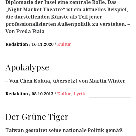
Diplomatie der Insel eine zentrale Rolle. Das
„Night Market Theatre“ ist ein aktuelles Beispiel,
die darstellenden Künste als Teil jener
professionalisierten Außenpolitik zu verstehen.
–
Von Freda Fiala
Redaktion
16.11.2020
Kultur
Apokalypse
– Von Chen Kohua, übersetzt von Martin Winter
Redaktion
08.10.2013
Kultur
,
Lyrik
Der Grüne Tiger
Taiwan gestaltet seine nationale Politik gemäß