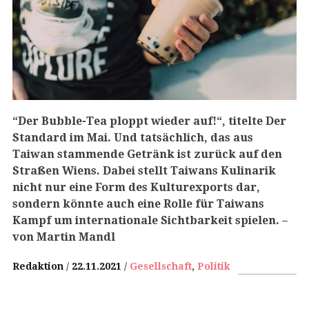
“Der Bubble-Tea ploppt wieder auf!“, titelte Der
Standard im Mai. Und tatsächlich, das aus
Taiwan stammende Getränk ist zurück auf den
Straßen Wiens. Dabei stellt Taiwans Kulinarik
nicht nur eine Form des Kulturexports dar,
sondern könnte auch eine Rolle für Taiwans
Kampf um internationale Sichtbarkeit spielen.
–
von Martin Mandl
Redaktion
22.11.2021
Gesellschaft
,
Politik