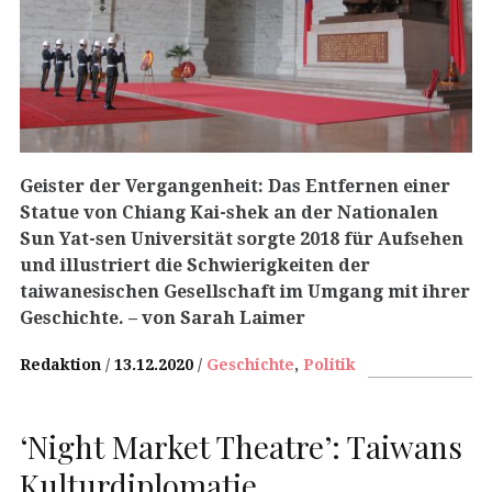
Geister der Vergangenheit: Das Entfernen einer
Statue von Chiang Kai-shek an der Nationalen
Sun Yat-sen Universität sorgte 2018 für Aufsehen
und illustriert die Schwierigkeiten der
taiwanesischen Gesellschaft im Umgang mit ihrer
Geschichte.
– von Sarah Laimer
Redaktion
13.12.2020
Geschichte
,
Politik
‘Night Market Theatre’: Taiwans
Kulturdiplomatie