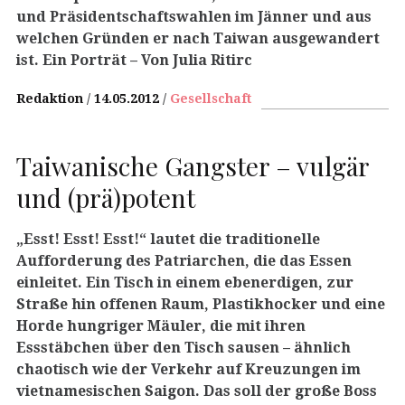
und Präsidentschaftswahlen im Jänner und aus
welchen Gründen er nach Taiwan ausgewandert
ist. Ein Porträt
– Von Julia Ritirc
Redaktion
14.05.2012
Gesellschaft
Taiwanische Gangster – vulgär
und (prä)potent
„Esst! Esst! Esst!“ lautet die traditionelle
Aufforderung des Patriarchen, die das Essen
einleitet. Ein Tisch in einem ebenerdigen, zur
Straße hin offenen Raum, Plastikhocker und eine
Horde hungriger Mäuler, die mit ihren
Essstäbchen über den Tisch sausen – ähnlich
chaotisch wie der Verkehr auf Kreuzungen im
vietnamesischen Saigon. Das soll der große Boss