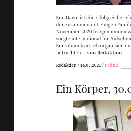
Sun Dawu ist ein erfolgreicher c
der zusammen mit einigen Famil
November 2020 festgenommen wu
sorgte international für Aufsehen
Suns demokratisch organisiert
betrachten.
– von Redaktion
Redaktion
14.03.2021
Politik
Ein Körper, 30.