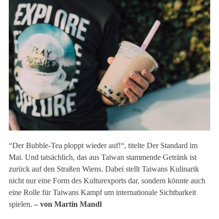
“Der Bubble-Tea ploppt wieder auf!“, titelte Der Standard im
Mai. Und tatsächlich, das aus Taiwan stammende Getränk ist
zurück auf den Straßen Wiens. Dabei stellt Taiwans Kulinarik
nicht nur eine Form des Kulturexports dar, sondern könnte auch
eine Rolle für Taiwans Kampf um internationale Sichtbarkeit
spielen.
– von Martin Mandl