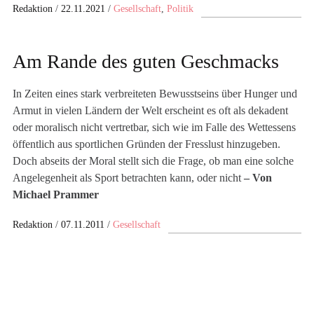
Redaktion
22.11.2021
Gesellschaft
,
Politik
Am Rande des guten Geschmacks
In Zeiten eines stark verbreiteten Bewusstseins über Hunger und
Armut in vielen Ländern der Welt erscheint es oft als dekadent
oder moralisch nicht vertretbar, sich wie im Falle des Wettessens
öffentlich aus sportlichen Gründen der Fresslust hinzugeben.
Doch abseits der Moral stellt sich die Frage, ob man eine solche
Angelegenheit als Sport betrachten kann, oder nicht
– Von
Michael Prammer
Redaktion
07.11.2011
Gesellschaft