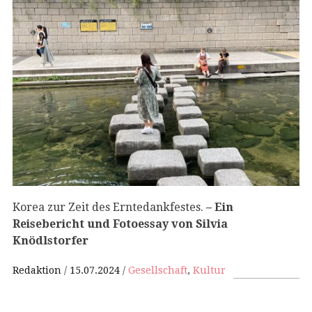
Korea zur Zeit des Erntedankfestes.
– Ein
Reisebericht und Fotoessay von Silvia
Knödlstorfer
Redaktion
15.07.2024
Gesellschaft
,
Kultur