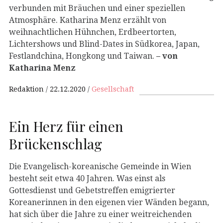
verbunden mit Bräuchen und einer speziellen
Atmosphäre. Katharina Menz erzählt von
weihnachtlichen Hühnchen, Erdbeertorten,
Lichtershows und Blind-Dates in Südkorea, Japan,
Festlandchina, Hongkong und Taiwan.
– von
Katharina Menz
Redaktion
22.12.2020
Gesellschaft
Ein Herz für einen
Brückenschlag
Die Evangelisch-koreanische Gemeinde in Wien
besteht seit etwa 40 Jahren. Was einst als
Gottesdienst und Gebetstreffen emigrierter
Koreanerinnen in den eigenen vier Wänden begann,
hat sich über die Jahre zu einer weitreichenden