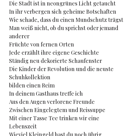
Die Stadt ist in neongrünes Licht getaucht
In ihr verbergen sich geheime Botschaften
Wie schade, dass du einen Mundschutz trägst
Man weiß nicht, ob du sprichst oder jemand
anderer
Früchte von fernen Orten
Jede erzählt ihre eigene Geschichte
Ständig neu dekorierte Schaufenster
Die Kinder der Revolution und die neuste
Schuhkollektion
bilden einen Reim
In deinem Gasthaus treffe ich
Aus den Augen verlorene Freunde
Zwischen Eingelegtem und Reissuppe
Mit einer Tasse Tee trinken wir eine
Lebenszeit
Wieviel Kleingeld hast du noch übrig