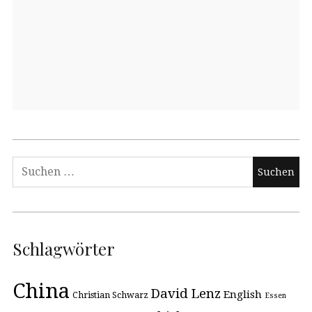
Schlagwörter
China
David Lenz
English
Christian Schwarz
Essen