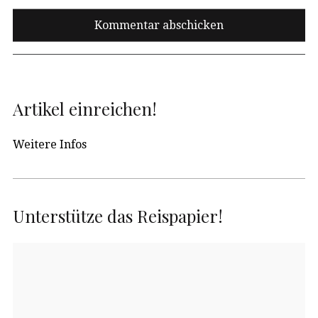
Artikel einreichen!
Weitere Infos
Unterstütze das Reispapier!