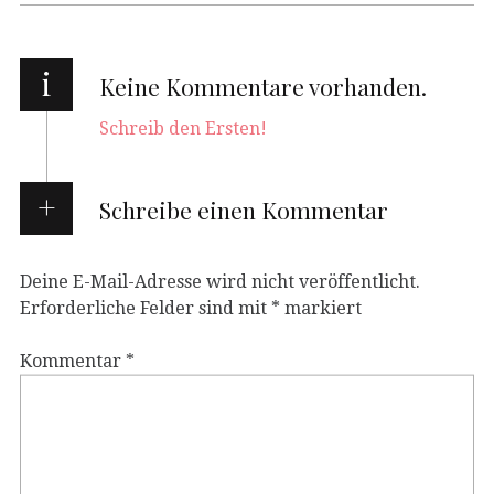
i
Keine Kommentare vorhanden.
Schreib den Ersten!
Schreibe einen Kommentar
Deine E-Mail-Adresse wird nicht veröffentlicht.
Erforderliche Felder sind mit
*
markiert
Kommentar
*