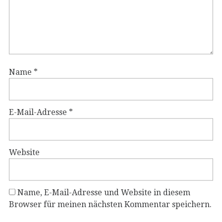
Name
*
E-Mail-Adresse
*
Website
Name, E-Mail-Adresse und Website in diesem
Browser für meinen nächsten Kommentar speichern.