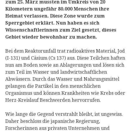
zum 25. März mussten im Umkreis von 20
Kilometern ungefähr 80.000 Menschen ihre
Heimat verlassen. Diese Zone wurde zum
Sperrgebiet erklärt. Nun haben es sich
Wissenschaftlerinnen zum Ziel gesetzt, dieses
Gebiet wieder bewohnbar zu machen.
Bei dem Reaktorunfall trat radioaktives Material, Jod
(I-131) und Cäsium (Cs 137) aus. Diese Teilchen haften
nun am Boden sowie an Ablagerungen und lösen sich
zum Teil im Wasser und landwirtschaftlichen
Abwässern. Durch das Wasser und Nahrungsmittel
gelangen die Partikel in den menschlichen
Organismus und können Krankheiten wie Krebs oder
Herz-Kreislauf Beschwerden hervorrufen.
Wie lange die Gegend verstrahlt bleibt, ist ungewiss.
Daher beschloss die japanische Regierung,
Forscherinnen aus privaten Unternehmen und