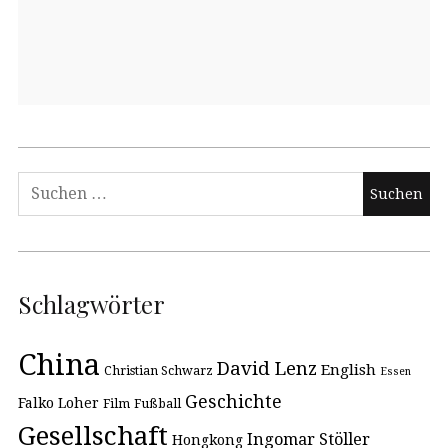
Schlagwörter
China
David Lenz
English
Christian Schwarz
Essen
Geschichte
Falko Loher
Film
Fußball
Gesellschaft
Ingomar Stöller
Hongkong