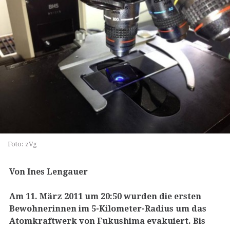
Foto: zVg
Von Ines Lengauer
Am 11. März 2011 um 20:50 wurden die ersten
Bewohnerinnen im 5-Kilometer-Radius um das
Atomkraftwerk von Fukushima evakuiert. Bis