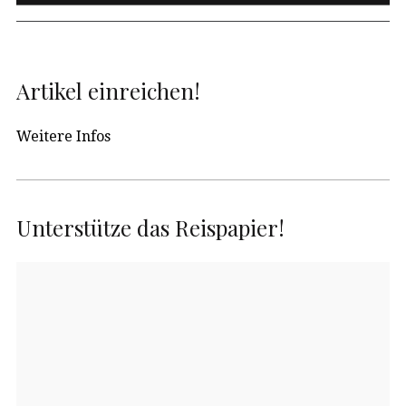
Artikel einreichen!
Weitere Infos
Unterstütze das Reispapier!