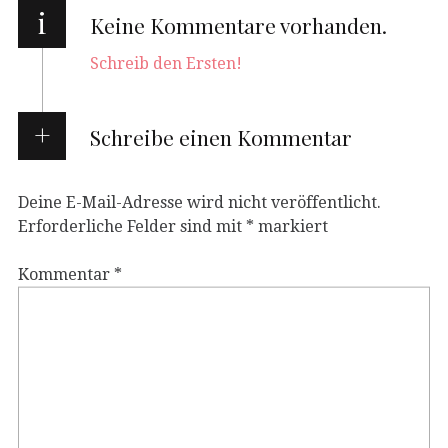
i
Keine Kommentare vorhanden.
Schreib den Ersten!
Schreibe einen Kommentar
Deine E-Mail-Adresse wird nicht veröffentlicht.
Erforderliche Felder sind mit
*
markiert
Kommentar
*