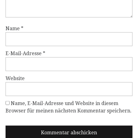
Name
*
E-Mail-Adresse
*
Website
Name, E-Mail-Adresse und Website in diesem
Browser für meinen nächsten Kommentar speichern.