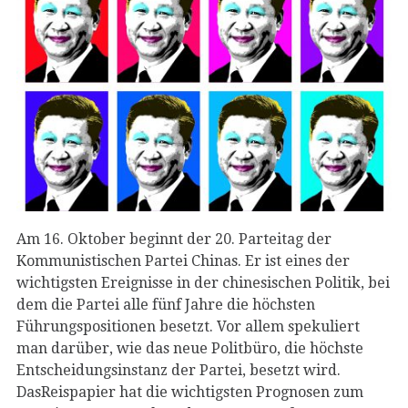
Am 16. Oktober beginnt der 20. Parteitag der
Kommunistischen Partei Chinas. Er ist eines der
wichtigsten Ereignisse in der chinesischen Politik, bei
dem die Partei alle fünf Jahre die höchsten
Führungspositionen besetzt. Vor allem spekuliert
man darüber, wie das neue Politbüro, die höchste
Entscheidungsinstanz der Partei, besetzt wird.
DasReispapier hat die wichtigsten Prognosen zum