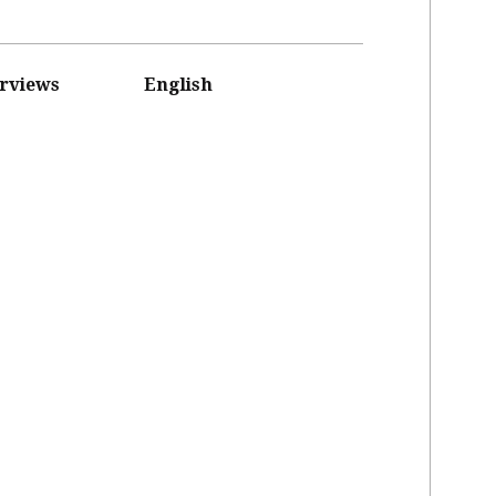
erviews
English