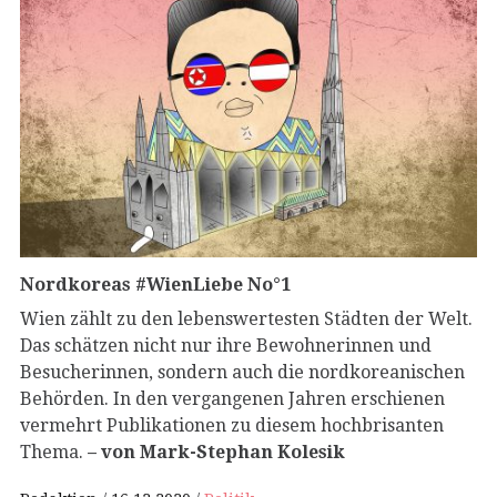
Nordkoreas #WienLiebe No°1
Wien zählt zu den lebenswertesten Städten der Welt.
Das schätzen nicht nur ihre Bewohnerinnen und
Besucherinnen, sondern auch die nordkoreanischen
Behörden. In den vergangenen Jahren erschienen
vermehrt Publikationen zu diesem hochbrisanten
Thema.
– von Mark-Stephan Kolesik