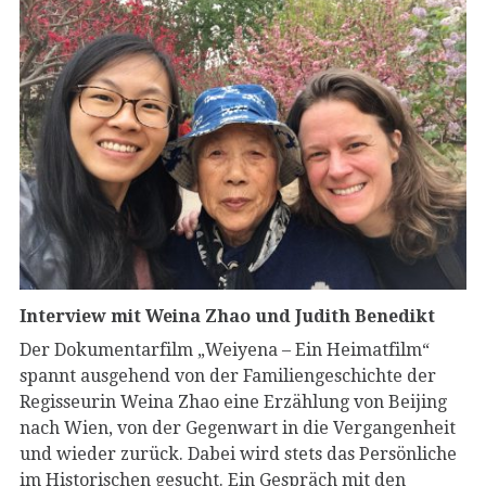
Interview mit Weina Zhao und Judith Benedikt
Der Dokumentarfilm „Weiyena – Ein Heimatfilm“
spannt ausgehend von der Familiengeschichte der
Regisseurin Weina Zhao eine Erzählung von Beijing
nach Wien, von der Gegenwart in die Vergangenheit
und wieder zurück. Dabei wird stets das Persönliche
im Historischen gesucht. Ein Gespräch mit den