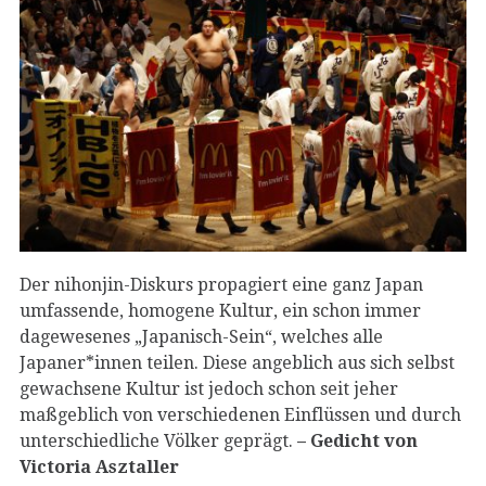
Der nihonjin-Diskurs propagiert eine ganz Japan
umfassende, homogene Kultur, ein schon immer
dagewesenes „Japanisch-Sein“, welches alle
Japaner*innen teilen. Diese angeblich aus sich selbst
gewachsene Kultur ist jedoch schon seit jeher
maßgeblich von verschiedenen Einflüssen und durch
unterschiedliche Völker geprägt.
– Gedicht von
Victoria Asztaller