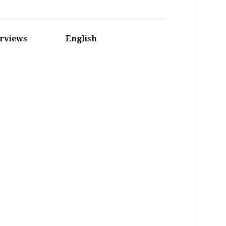
erviews
English