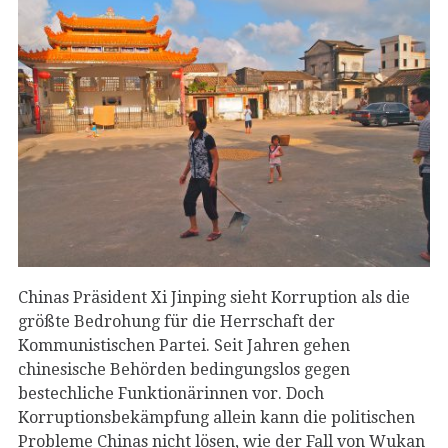
Chinas Präsident Xi Jinping sieht Korruption als die
größte Bedrohung für die Herrschaft der
Kommunistischen Partei. Seit Jahren gehen
chinesische Behörden bedingungslos gegen
bestechliche Funktionärinnen vor. Doch
Korruptionsbekämpfung allein kann die politischen
Probleme Chinas nicht lösen, wie der Fall von Wukan