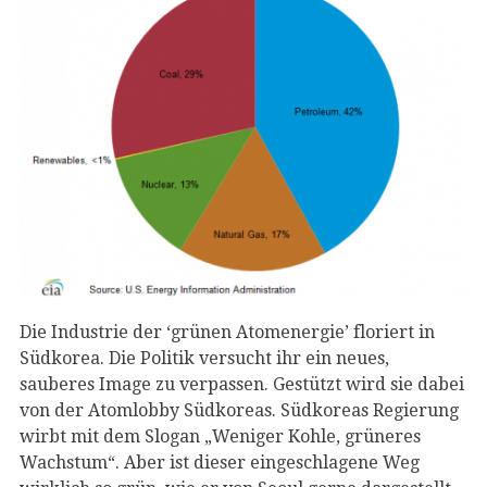
Die Industrie der ‘grünen Atomenergie’ floriert in
Südkorea. Die Politik versucht ihr ein neues,
sauberes Image zu verpassen. Gestützt wird sie dabei
von der Atomlobby Südkoreas. Südkoreas Regierung
wirbt mit dem Slogan „Weniger Kohle, grüneres
Wachstum“. Aber ist dieser eingeschlagene Weg